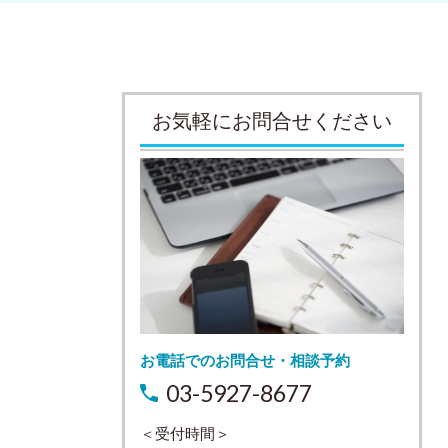
お気軽にお問合せください
お電話でのお問合せ・相談予約
03-5927-8677
＜受付時間＞