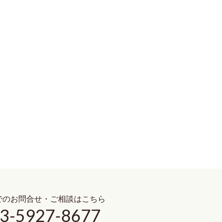
でのお問合せ・ご相談はこちら
3-5927-8677