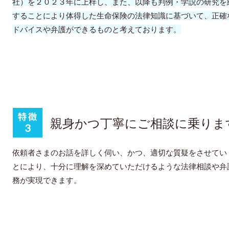
社）を２０２３年に上梓し、また、以降も判例・学説の研究を
することにより体得した生命保険の法律知識に基づいて、正確
ドバイスや弁護ができるものと考えております。
親身かつ丁寧にご相談に乗りま
依頼者さまのお話を詳しく伺い、かつ、適切な質疑をさせてい
とにより、十分に理解を深めていただけるような法律相談や弁
務が実現できます。