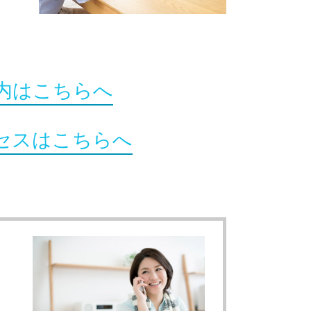
内はこちらへ
セスはこちらへ