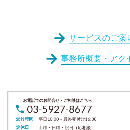
サービスのご案
事務所概要・アク
お電話でのお問合せ・ご相談はこちら
03-5927-8677
受付時間
平日10:00～最終受付け16:30
定休日
土曜・日曜・祝日（応相談）