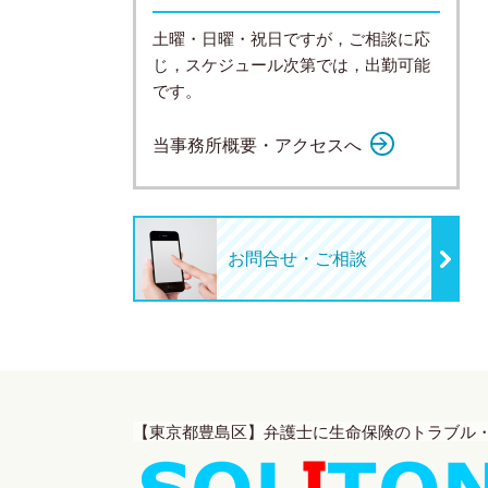
土曜・日曜・祝日ですが，ご相談に応
じ，スケジュール次第では，出勤可能
です。
当事務所概要・アクセスへ
お問合せ・ご相談
【東京都豊島区】弁護士に生命保険のトラブル