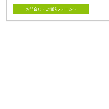
お問合せ・ご相談フォームへ