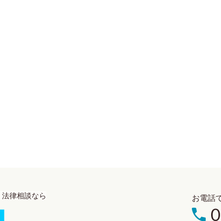
・法律相談なら
お電話
0