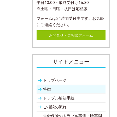
平日10:00～最終受付け16:30
※土曜・日曜・祝日は応相談
フォームは24時間受付中です。お気軽
にご連絡ください。
お問合せ・ご相談フォーム
サイドメニュー
トップページ
特徴
トラブル解決手続
ご相談の流れ
生命保険のトラブル事例・時事問