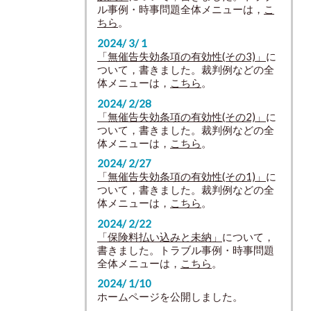
ル事例・時事問題全体メニューは，
こ
ちら
。
2024/ 3/ 1
「無催告失効条項の有効性(その3)」
に
ついて，書きました。裁判例などの全
体メニューは，
こちら
。
2024/ 2/28
「無催告失効条項の有効性(その2)」
に
ついて，書きました。裁判例などの全
体メニューは，
こちら
。
2024/ 2/27
「無催告失効条項の有効性(その1)」
に
ついて，書きました。裁判例などの全
体メニューは，
こちら
。
2024/ 2/22
「保険料払い込みと未納」
について，
書きました。トラブル事例・時事問題
全体メニューは，
こちら
。
2024/ 1/10
ホームページを公開しました。