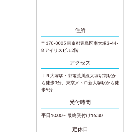
住所
〒170-0005 東京都豊島区南大塚3-44-
8 アイリスビル2階
アクセス
ＪＲ大塚駅・都電荒川線大塚駅前駅か
ら徒歩3分、東京メトロ新大塚駅から徒
歩5分
受付時間
平日10:00～最終受付け16:30
定休日