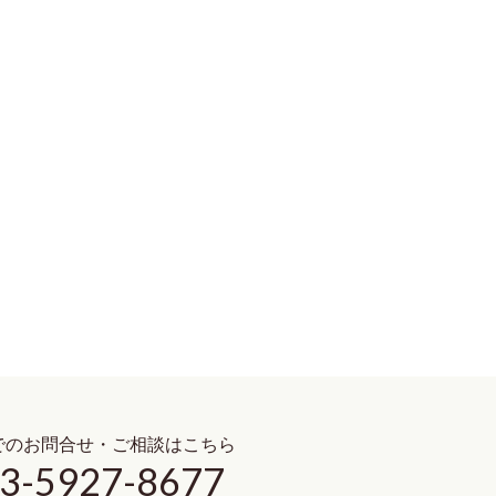
でのお問合せ・ご相談はこちら
3-5927-8677