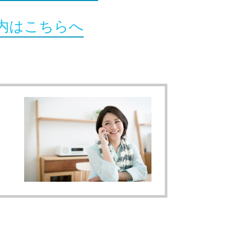
内はこちらへ