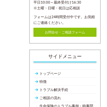
平日10:00～最終受付け16:30
※土曜・日曜・祝日は応相談
フォームは24時間受付中です。お気軽
にご連絡ください。
お問合せ・ご相談フォーム
サイドメニュー
トップページ
特徴
トラブル解決手続
ご相談の流れ
生命保険のトラブル事例・時事問