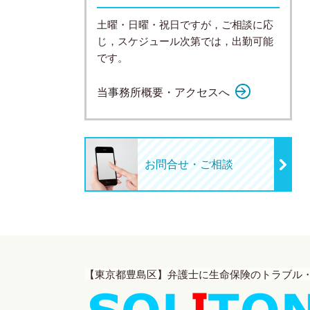
土曜・日曜・祝日ですが，ご相談に応
じ，スケジュール次第では，出勤可能
です。
当事務所概要・アクセスへ
お問合せ・ご相談
【東京都豊島区】弁護士に生命保険のトラブル