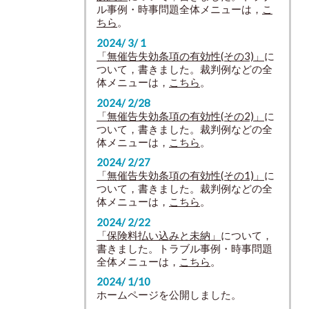
ル事例・時事問題全体メニューは，
こ
ちら
。
2024/ 3/ 1
「無催告失効条項の有効性(その3)」
に
ついて，書きました。裁判例などの全
体メニューは，
こちら
。
2024/ 2/28
「無催告失効条項の有効性(その2)」
に
ついて，書きました。裁判例などの全
体メニューは，
こちら
。
2024/ 2/27
「無催告失効条項の有効性(その1)」
に
ついて，書きました。裁判例などの全
体メニューは，
こちら
。
2024/ 2/22
「保険料払い込みと未納」
について，
書きました。トラブル事例・時事問題
全体メニューは，
こちら
。
2024/ 1/10
ホームページを公開しました。