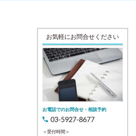
お気軽にお問合せください
お電話でのお問合せ・相談予約
03-5927-8677
＜受付時間＞