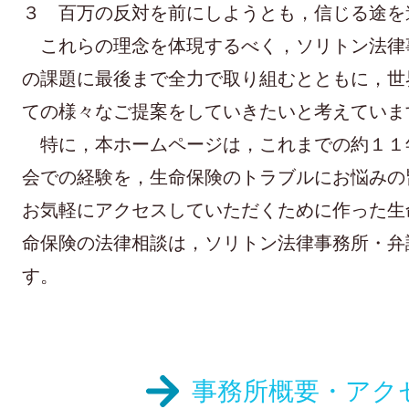
３ 百万の反対を前にしようとも，信じる途を
これらの理念を体現するべく，ソリトン法律
の課題に最後まで全力で取り組むとともに，世
ての様々なご提案をしていきたいと考えていま
特に，本ホームページは，これまでの約１１
会での経験を，生命保険のトラブルにお悩みの
お気軽にアクセスしていただくために作った生
命保険の法律相談は，ソリトン法律事務所・弁
す。
事務所概要・アク