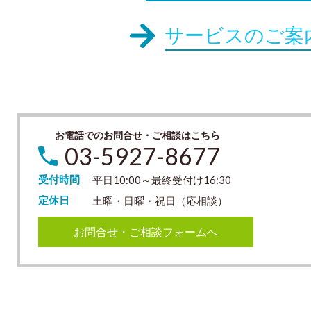
サービスのご案
お電話でのお問合せ・ご相談はこちら
03-5927-8677
受付時間
平日10:00～最終受付け16:30
定休日
土曜・日曜・祝日（応相談）
お問合せ・ご相談フォームへ