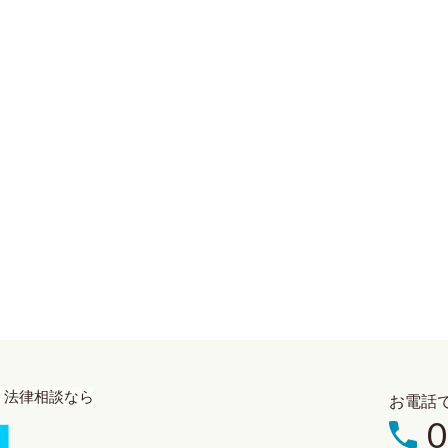
・法律相談なら
お電話
0