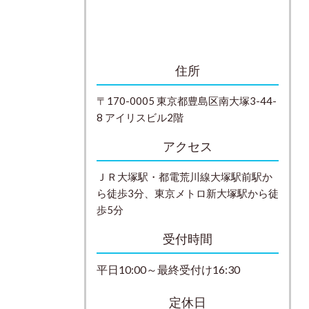
住所
〒170-0005 東京都豊島区南大塚3-44-
8 アイリスビル2階
アクセス
ＪＲ大塚駅・都電荒川線大塚駅前駅か
ら徒歩3分、東京メトロ新大塚駅から徒
歩5分
受付時間
平日10:00～最終受付け16:30
定休日